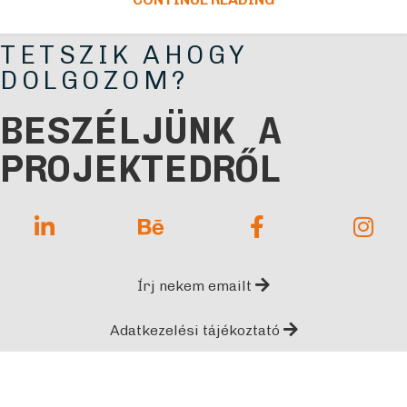
TETSZIK AHOGY
DOLGOZOM?
BESZÉLJÜNK A
PROJEKTEDRŐL
Írj nekem emailt
Adatkezelési tájékoztató